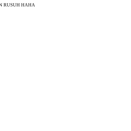
N RUSUH HAHA