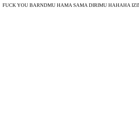
FUCK YOU BARNDMU HAMA SAMA DIRIMU HAHAHA IZI