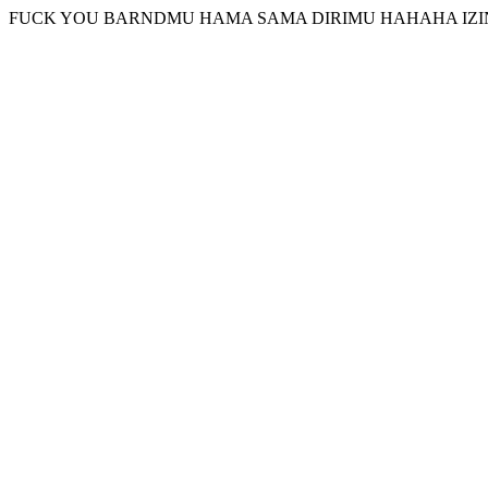
FUCK YOU BARNDMU HAMA SAMA DIRIMU HAHAHA IZI