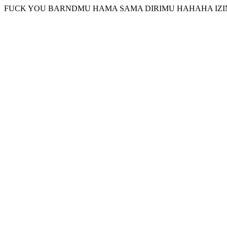
FUCK YOU BARNDMU HAMA SAMA DIRIMU HAHAHA IZI