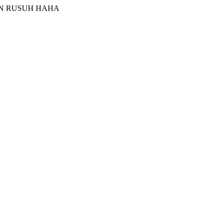
N RUSUH HAHA